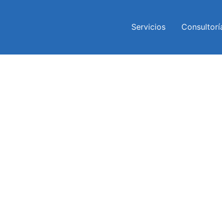
Servicios
Consultorí