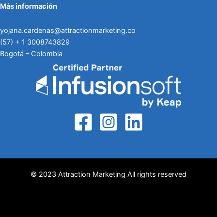
Más información
yojana.cardenas@attractionmarketing.co
(57) + 1 3008743829
Bogotá – Colombia
© 2023 Attraction Marketing All rights reserved